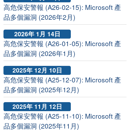
高危保安警報 (A26-02-15): Microsoft 產
品多個漏洞 (2026年2月)
2026年 1月 14日
高危保安警報 (A26-01-05): Microsoft 產
品多個漏洞 (2026年1月)
2025年 12月 10日
高危保安警報 (A25-12-07): Microsoft 產
品多個漏洞 (2025年12月)
2025年 11月 12日
高危保安警報 (A25-11-10): Microsoft 產
品多個漏洞 (2025年11月)