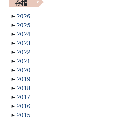
存檔
2026
2025
2024
2023
2022
2021
2020
2019
2018
2017
2016
2015