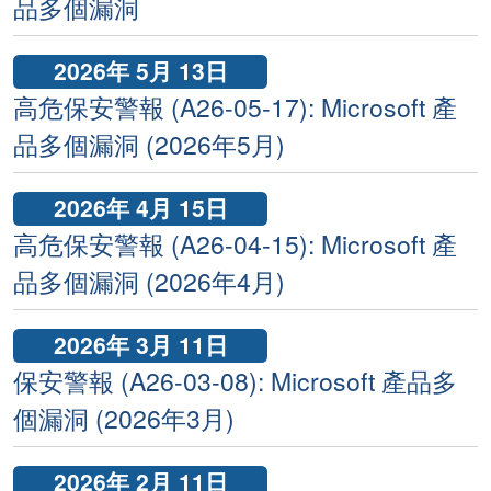
品多個漏洞
2026年 5月 13日
高危保安警報 (A26-05-17): Microsoft 產
品多個漏洞 (2026年5月)
2026年 4月 15日
高危保安警報 (A26-04-15): Microsoft 產
品多個漏洞 (2026年4月)
2026年 3月 11日
保安警報 (A26-03-08): Microsoft 產品多
個漏洞 (2026年3月)
2026年 2月 11日