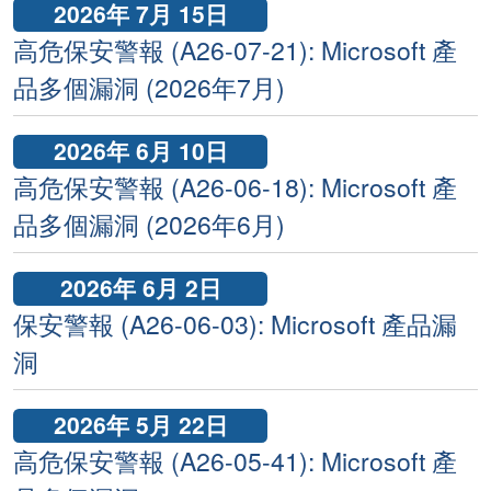
2026年 7月 15日
高危保安警報 (A26-07-21): Microsoft 產
品多個漏洞 (2026年7月)
2026年 6月 10日
高危保安警報 (A26-06-18): Microsoft 產
品多個漏洞 (2026年6月)
2026年 6月 2日
保安警報 (A26-06-03): Microsoft 產品漏
洞
2026年 5月 22日
高危保安警報 (A26-05-41): Microsoft 產