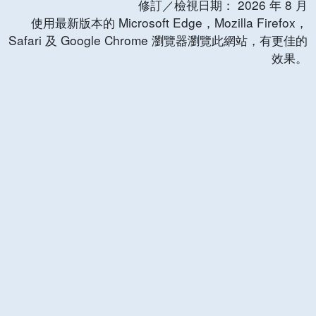
修訂／檢視日期：
2026
年
8
月
使用最新版本的 Microsoft Edge，Mozilla Firefox，
Safari 及 Google Chrome 瀏覽器瀏覽此網站，有更佳的
效果。