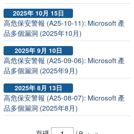
2025年 10月 15日
高危保安警報 (A25-10-11): Microsoft 產
品多個漏洞 (2025年10月)
2025年 9月 10日
高危保安警報 (A25-09-06): Microsoft 產
品多個漏洞 (2025年9月)
2025年 8月 13日
高危保安警報 (A25-08-07): Microsoft 產
品多個漏洞 (2025年8月)
頁碼
/
9
›
»