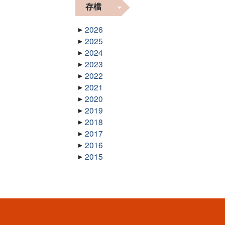
存檔
2026
2025
2024
2023
2022
2021
2020
2019
2018
2017
2016
2015