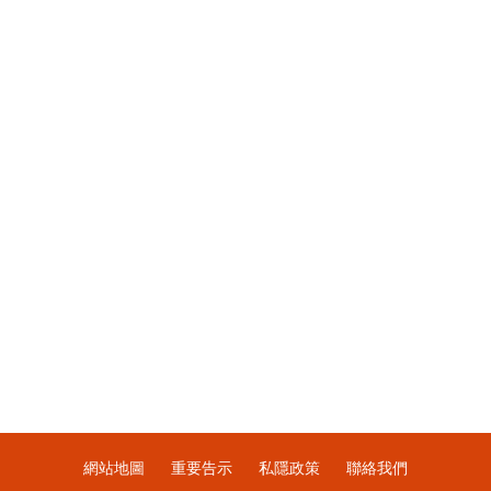
網站地圖
重要告示
私隱政策
聯絡我們