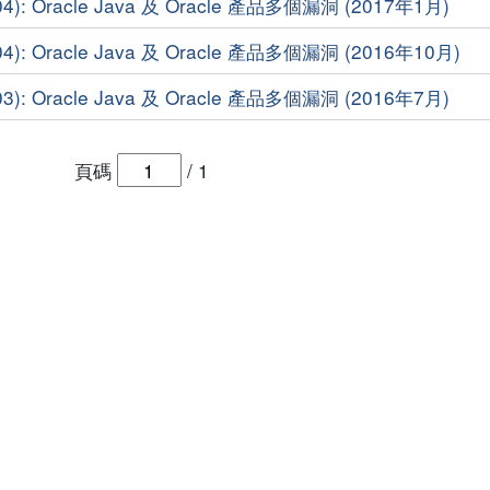
4): Oracle Java 及 Oracle 產品多個漏洞 (2017年1月)
4): Oracle Java 及 Oracle 產品多個漏洞 (2016年10月)
3): Oracle Java 及 Oracle 產品多個漏洞 (2016年7月)
頁碼
/
1