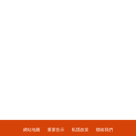
網站地圖
重要告示
私隱政策
聯絡我們