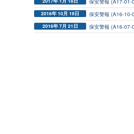
2017年 1月 18日
保安警報 (A17-01-0
2016年 10月 19日
保安警報 (A16-10-0
2016年 7月 21日
保安警報 (A16-07-0