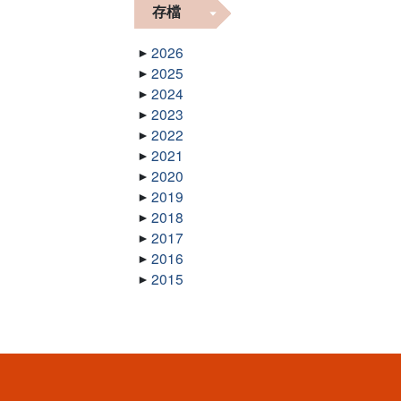
存檔
2026
2025
2024
2023
2022
2021
2020
2019
2018
2017
2016
2015