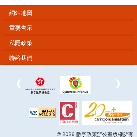
網站地圖
重要告示
私隱政策
聯絡我們
©
2026
數字政策辦公室版權所有