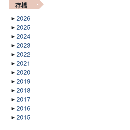
存檔
2026
2025
2024
2023
2022
2021
2020
2019
2018
2017
2016
2015