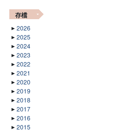
存檔
2026
2025
2024
2023
2022
2021
2020
2019
2018
2017
2016
2015