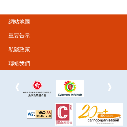
網站地圖
重要告示
私隱政策
聯絡我們