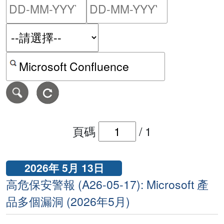
請輸入搜尋日期範圍的開始
請輸入搜尋
按關鍵字或 CVE ID 搜尋保安警報
頁碼
/
1
2026年 5月 13日
高危保安警報 (A26-05-17): Microsoft 產
品多個漏洞 (2026年5月)