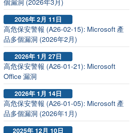
個漏洞 (2026年3月)
2026年 2月 11日
高危保安警報 (A26-02-15): Microsoft 產
品多個漏洞 (2026年2月)
2026年 1月 27日
高危保安警報 (A26-01-21): Microsoft
Office 漏洞
2026年 1月 14日
高危保安警報 (A26-01-05): Microsoft 產
品多個漏洞 (2026年1月)
2025年 12月 10日