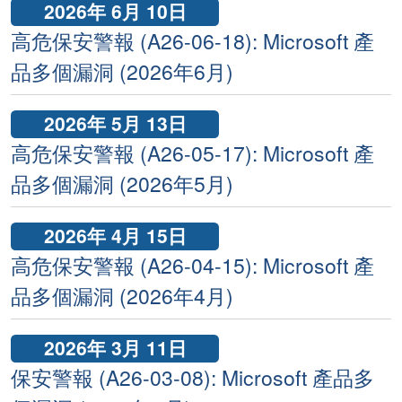
2026年 6月 10日
高危保安警報 (A26-06-18): Microsoft 產
品多個漏洞 (2026年6月)
2026年 5月 13日
高危保安警報 (A26-05-17): Microsoft 產
品多個漏洞 (2026年5月)
2026年 4月 15日
高危保安警報 (A26-04-15): Microsoft 產
品多個漏洞 (2026年4月)
2026年 3月 11日
保安警報 (A26-03-08): Microsoft 產品多