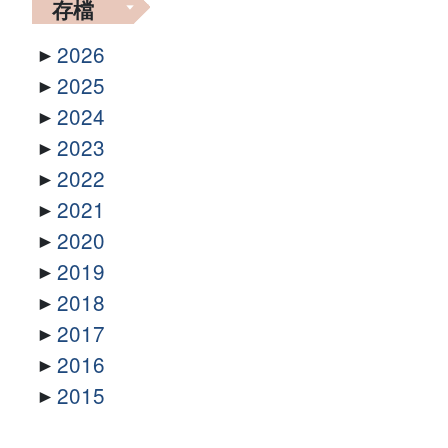
存檔
2026
2025
2024
2023
2022
2021
2020
2019
2018
2017
2016
2015