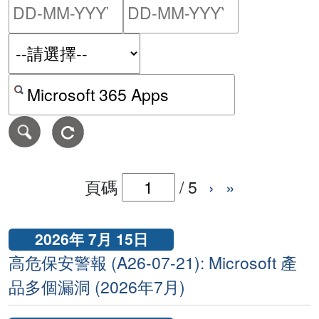
請輸入搜尋日期範圍的開始
請輸入搜尋
按關鍵字或 CVE ID 搜尋保安警報
頁碼
/
5
›
»
2026年 7月 15日
高危保安警報 (A26-07-21): Microsoft 產
品多個漏洞 (2026年7月)