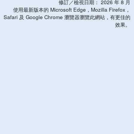
修訂／檢視日期：
2026
年
8
月
使用最新版本的 Microsoft Edge，Mozilla Firefox，
Safari 及 Google Chrome 瀏覽器瀏覽此網站，有更佳的
效果。