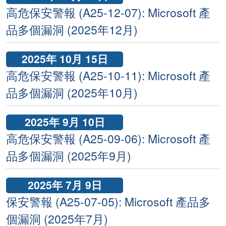
高危保安警報 (A25-12-07): Microsoft 產
品多個漏洞 (2025年12月)
2025年 10月 15日
高危保安警報 (A25-10-11): Microsoft 產
品多個漏洞 (2025年10月)
2025年 9月 10日
高危保安警報 (A25-09-06): Microsoft 產
品多個漏洞 (2025年9月)
2025年 7月 9日
保安警報 (A25-07-05): Microsoft 產品多
個漏洞 (2025年7月)