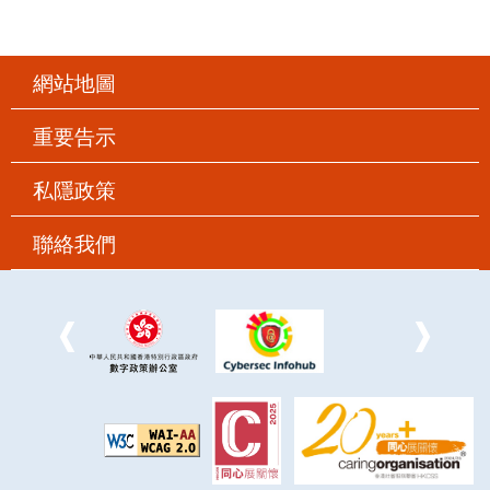
網站地圖
重要告示
私隱政策
聯絡我們