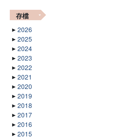
存檔
2026
2025
2024
2023
2022
2021
2020
2019
2018
2017
2016
2015