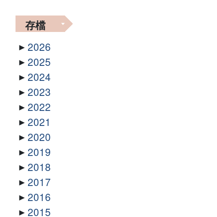
存檔
2026
2025
2024
2023
2022
2021
2020
2019
2018
2017
2016
2015