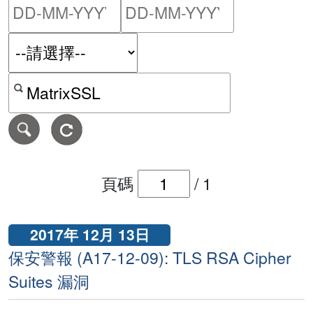
請輸入搜尋日期範圍的開始
請輸入搜尋
按關鍵字或 CVE ID 搜尋保安警報
頁碼
/
1
2017年 12月 13日
保安警報 (A17-12-09): TLS RSA Cipher
Suites 漏洞