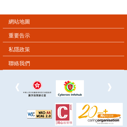
網站地圖
重要告示
私隱政策
聯絡我們