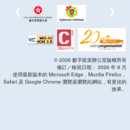
©
2026
數字政策辦公室版權所有
修訂／檢視日期：
2026
年
8
月
使用最新版本的 Microsoft Edge，Mozilla Firefox，
Safari 及 Google Chrome 瀏覽器瀏覽此網站，有更佳的
效果。