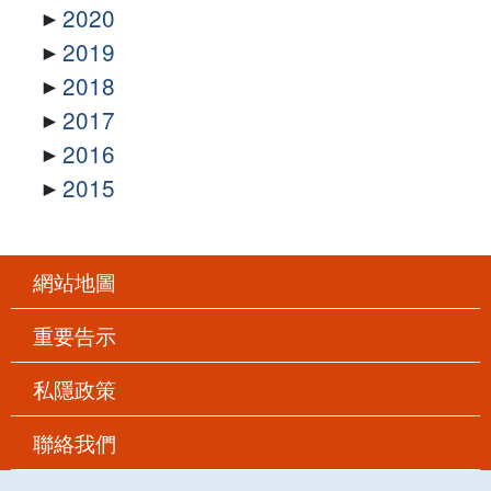
2020
2019
2018
2017
2016
2015
網站地圖
重要告示
私隱政策
聯絡我們