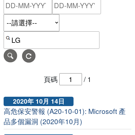
請輸入搜尋日期範圍的開始
請輸入搜尋
按關鍵字或 CVE ID 搜尋保安警報
頁碼
/
1
2020年 10月 14日
高危保安警報 (A20-10-01): Microsoft 產
品多個漏洞 (2020年10月)