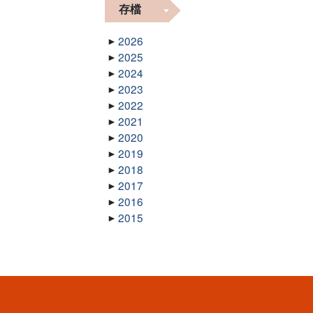
存檔
2026
2025
2024
2023
2022
2021
2020
2019
2018
2017
2016
2015