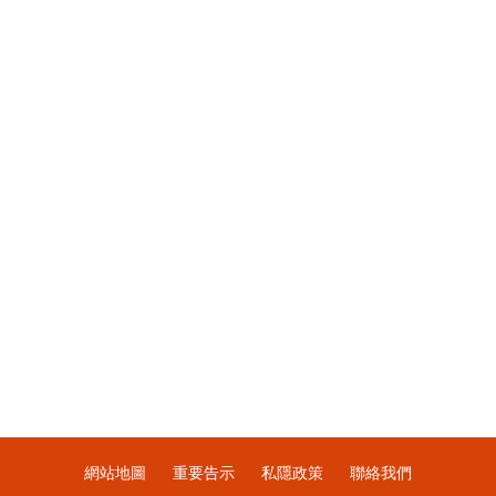
網站地圖
重要告示
私隱政策
聯絡我們