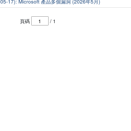
5-17): Microsoft 產品多個漏洞 (2026年5月)
頁碼
/
1