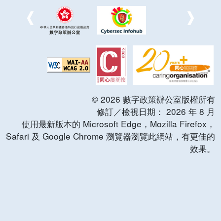
©
2026
數字政策辦公室版權所有
修訂／檢視日期：
2026
年
8
月
使用最新版本的 Microsoft Edge，Mozilla Firefox，
Safari 及 Google Chrome 瀏覽器瀏覽此網站，有更佳的
效果。