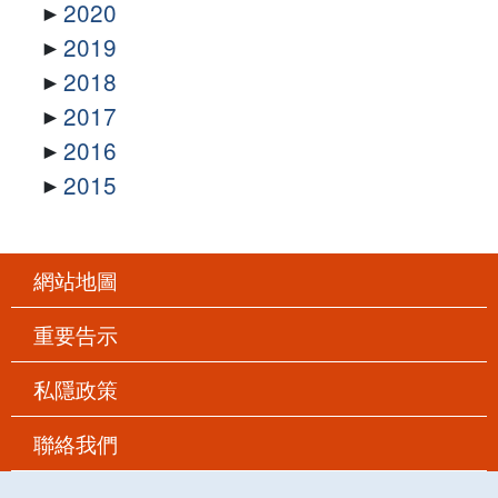
2020
2019
2018
2017
2016
2015
網站地圖
重要告示
私隱政策
聯絡我們