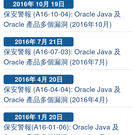
2016年 10月 19日
保安警報 (A16-10-04): Oracle Java 及
Oracle 產品多個漏洞 (2016年10月)
2016年 7月 21日
保安警報 (A16-07-03): Oracle Java 及
Oracle 產品多個漏洞 (2016年7月)
2016年 4月 20日
保安警報 (A16-04-04): Oracle Java 及
Oracle 產品多個漏洞 (2016年4月)
2016年 1月 20日
保安警報(A16-01-06): Oracle Java 及