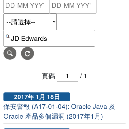
請輸入搜尋日期範圍的開始
請輸入搜尋
按關鍵字或 CVE ID 搜尋保安警報
頁碼
/
1
2017年 1月 18日
保安警報 (A17-01-04): Oracle Java 及
Oracle 產品多個漏洞 (2017年1月)