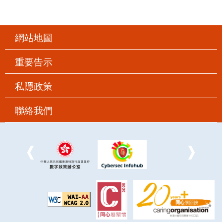
網站地圖
重要告示
私隱政策
聯絡我們