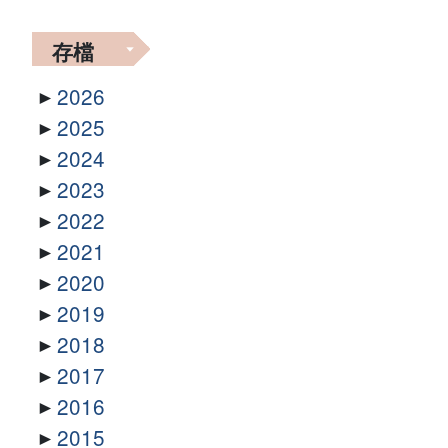
存檔
2026
2025
2024
2023
2022
2021
2020
2019
2018
2017
2016
2015