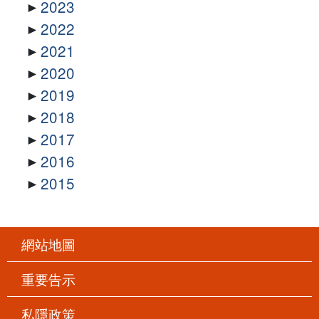
2023
2022
2021
2020
2019
2018
2017
2016
2015
網站地圖
重要告示
私隱政策