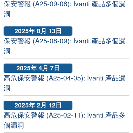
保安警報 (A25-09-08): Ivanti 產品多個漏
洞
2025年 8月 13日
保安警報 (A25-08-09): Ivanti 產品多個漏
洞
2025年 4月 7日
高危保安警報 (A25-04-05): Ivanti 產品漏
洞
2025年 2月 12日
高危保安警報 (A25-02-11): Ivanti 產品多
個漏洞