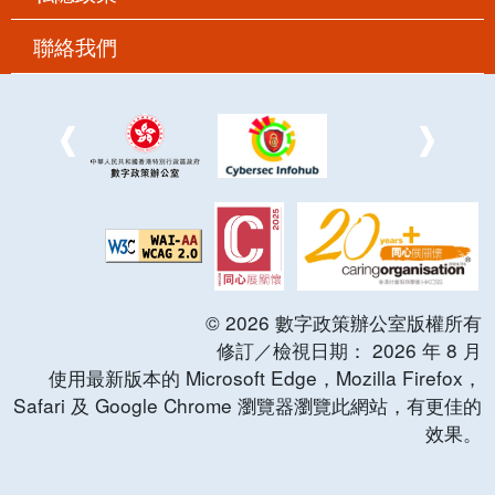
聯絡我們
©
2026
數字政策辦公室版權所有
修訂／檢視日期：
2026
年
8
月
使用最新版本的 Microsoft Edge，Mozilla Firefox，
Safari 及 Google Chrome 瀏覽器瀏覽此網站，有更佳的
效果。