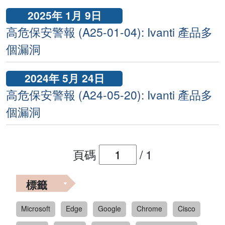
2025年 1月 9日
高危保安警報 (A25-01-04): Ivanti 產品多
個漏洞
2024年 5月 24日
高危保安警報 (A24-05-20): Ivanti 產品多
個漏洞
頁碼
/
1
標籤
Microsoft
Edge
Google
Chrome
Cisco