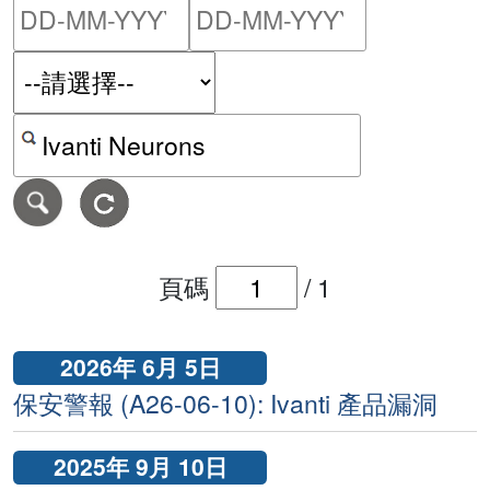
請輸入搜尋日期範圍的開始
請輸入搜尋
按關鍵字或 CVE ID 搜尋保安警報
頁碼
/
1
2026年 6月 5日
保安警報 (A26-06-10): Ivanti 產品漏洞
2025年 9月 10日