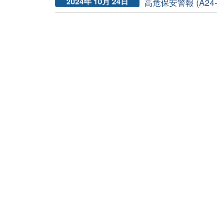
2024年 10月 24日
高危保安警報 (A24-1