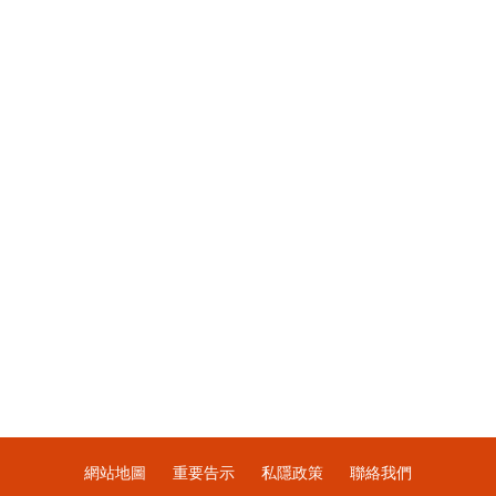
網站地圖
重要告示
私隱政策
聯絡我們