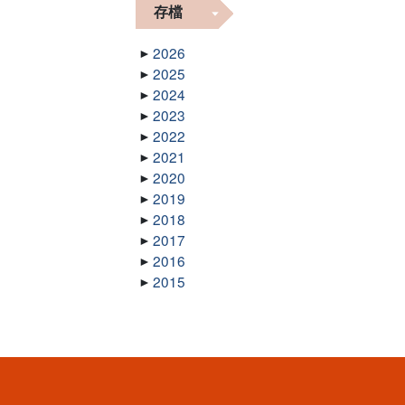
存檔
2026
2025
2024
2023
2022
2021
2020
2019
2018
2017
2016
2015