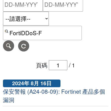
請輸入搜尋日期範圍的開始
請輸入搜尋
按關鍵字或 CVE ID 搜尋保安警報
頁碼
/
1
2024年 8月 16日
保安警報 (A24-08-09): Fortinet 產品多個
漏洞