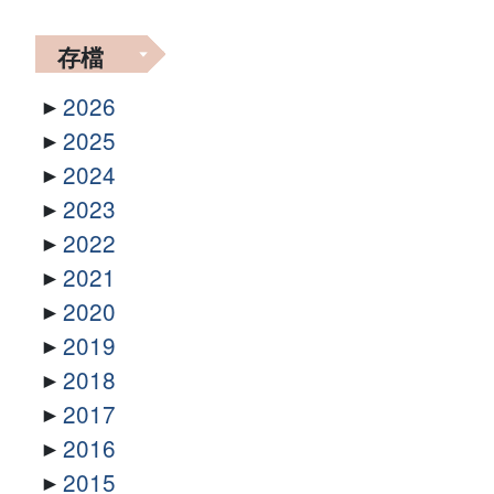
存檔
2026
2025
2024
2023
2022
2021
2020
2019
2018
2017
2016
2015