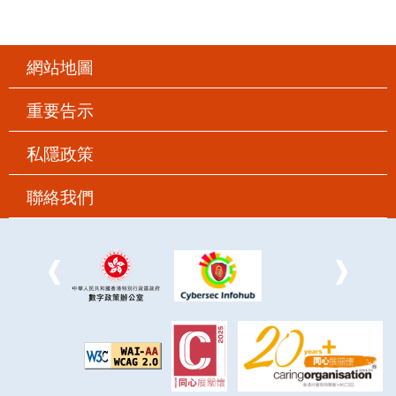
網站地圖
重要告示
私隱政策
聯絡我們