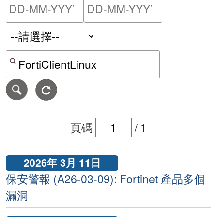
請輸入搜尋日期範圍的開始
請輸入搜尋
按關鍵字或 CVE ID 搜尋保安警報
頁碼
/
1
2026年 3月 11日
保安警報 (A26-03-09): Fortinet 產品多個
漏洞