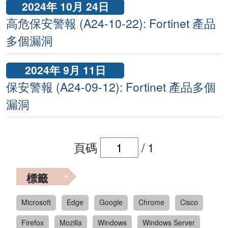
2024年 10月 24日
高危保安警報 (A24-10-22): Fortinet 產品
多個漏洞
2024年 9月 11日
保安警報 (A24-09-12): Fortinet 產品多個
漏洞
頁碼
/
1
標籤
Microsoft
Edge
Google
Chrome
Cisco
Firefox
Mozilla
Windows
Windows Server