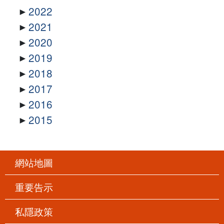
2022
2021
2020
2019
2018
2017
2016
2015
網站地圖
重要告示
私隱政策