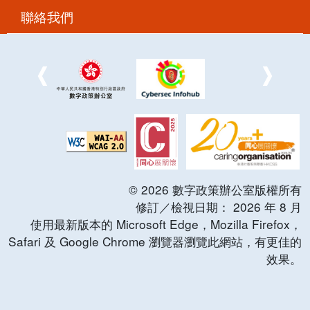
聯絡我們
©
2026
數字政策辦公室版權所有
修訂／檢視日期：
2026
年
8
月
使用最新版本的 Microsoft Edge，Mozilla Firefox，
Safari 及 Google Chrome 瀏覽器瀏覽此網站，有更佳的
效果。