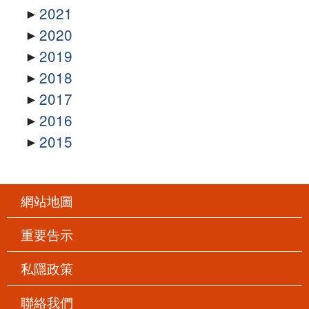
2021
2020
2019
2018
2017
2016
2015
網站地圖
重要告示
私隱政策
聯絡我們