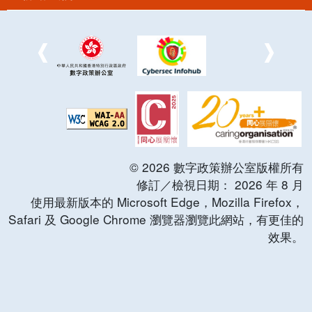
©
2026
數字政策辦公室版權所有
修訂／檢視日期：
2026
年
8
月
使用最新版本的 Microsoft Edge，Mozilla Firefox，
Safari 及 Google Chrome 瀏覽器瀏覽此網站，有更佳的
效果。