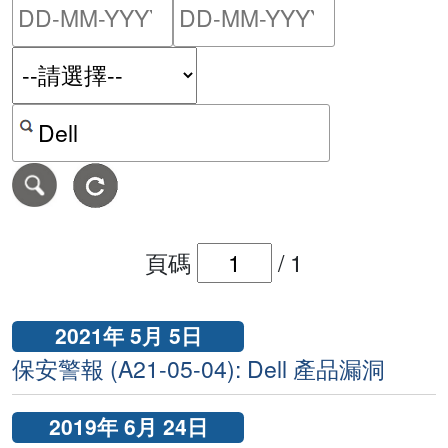
請輸入搜尋日期範圍的開始
請輸入搜尋
按關鍵字或 CVE ID 搜尋保安警報
頁碼
/
1
2021年 5月 5日
保安警報 (A21-05-04): Dell 產品漏洞
2019年 6月 24日