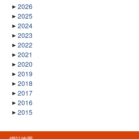
2026
2025
2024
2023
2022
2021
2020
2019
2018
2017
2016
2015
網站地圖