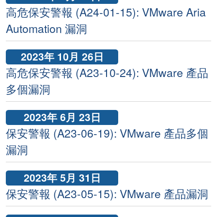
高危保安警報 (A24-01-15): VMware Aria
Automation 漏洞
2023年 10月 26日
高危保安警報 (A23-10-24): VMware 產品
多個漏洞
2023年 6月 23日
保安警報 (A23-06-19): VMware 產品多個
漏洞
2023年 5月 31日
保安警報 (A23-05-15): VMware 產品漏洞