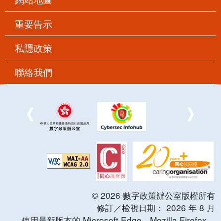
重要告示
私隱政策
聯絡我們
©
2026
數字政策辦公室版權所有
修訂／檢視日期：
2026
年
8
月
使用最新版本的 Microsoft Edge，Mozilla Firefox，