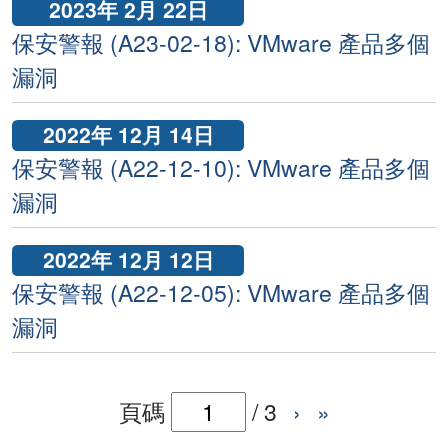
2023年 2月 22日
保安警報 (A23-02-18): VMware 產品多個
漏洞
2022年 12月 14日
保安警報 (A22-12-10): VMware 產品多個
漏洞
2022年 12月 12日
保安警報 (A22-12-05): VMware 產品多個
漏洞
頁碼
/
3
›
»