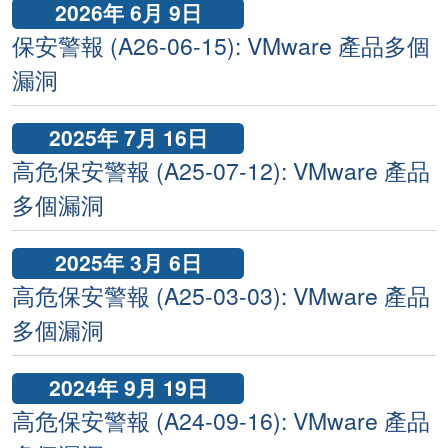
2026年 6月 9日
保安警報 (A26-06-15): VMware 產品多個
漏洞
2025年 7月 16日
高危保安警報 (A25-07-12): VMware 產品
多個漏洞
2025年 3月 6日
高危保安警報 (A25-03-03): VMware 產品
多個漏洞
2024年 9月 19日
高危保安警報 (A24-09-16): VMware 產品