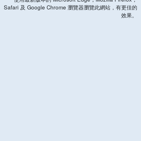
Safari 及 Google Chrome 瀏覽器瀏覽此網站，有更佳的
效果。