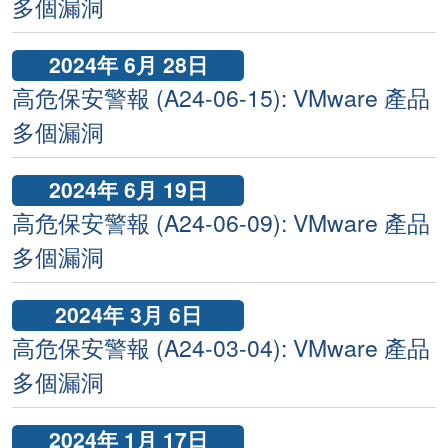
多個漏洞
2024年 6月 28日
高危保安警報 (A24-06-15): VMware 產品
多個漏洞
2024年 6月 19日
高危保安警報 (A24-06-09): VMware 產品
多個漏洞
2024年 3月 6日
高危保安警報 (A24-03-04): VMware 產品
多個漏洞
2024年 1月 17日