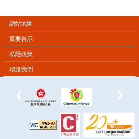
網站地圖
重要告示
私隱政策
聯絡我們