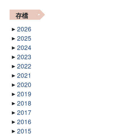
存檔
2026
2025
2024
2023
2022
2021
2020
2019
2018
2017
2016
2015