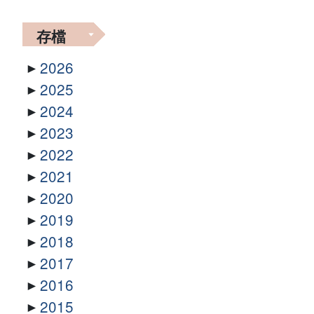
存檔
2026
2025
2024
2023
2022
2021
2020
2019
2018
2017
2016
2015