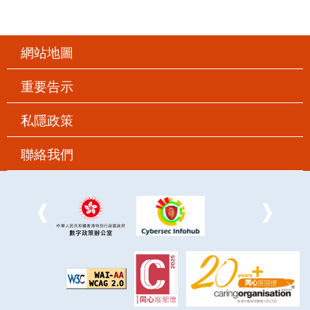
網站地圖
重要告示
私隱政策
聯絡我們