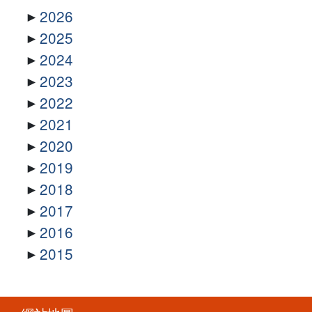
2026
2025
2024
2023
2022
2021
2020
2019
2018
2017
2016
2015