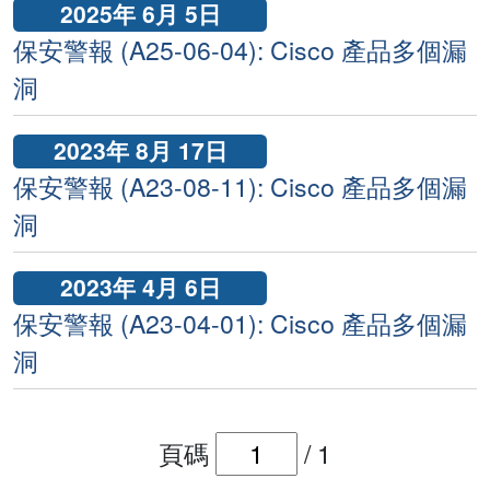
2025年 6月 5日
保安警報 (A25-06-04): Cisco 產品多個漏
洞
2023年 8月 17日
保安警報 (A23-08-11): Cisco 產品多個漏
洞
2023年 4月 6日
保安警報 (A23-04-01): Cisco 產品多個漏
洞
頁碼
/
1