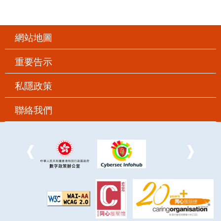
網站地圖
重要告示
私隱政策
聯絡我們