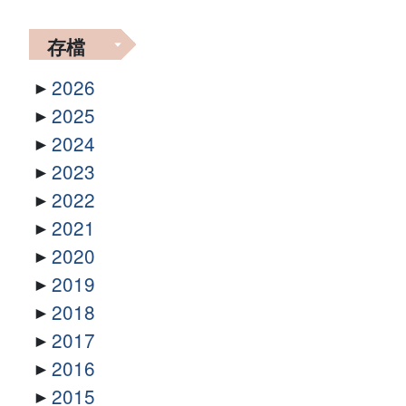
存檔
2026
2025
2024
2023
2022
2021
2020
2019
2018
2017
2016
2015