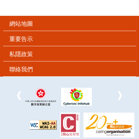
網站地圖
重要告示
私隱政策
聯絡我們