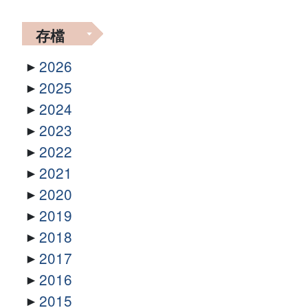
存檔
2026
2025
2024
2023
2022
2021
2020
2019
2018
2017
2016
2015