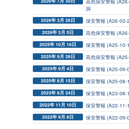
2026年 7月 30日
高危保安警報 (A26-07-4
洞
2026年 3月 26日
保安警報 (A26-03-
2026年 3月 5日
高危保安警報 (A26-0
2025年 10月 16日
保安警報 (A25-10-
2025年 9月 26日
高危保安警報 (A25-0
2025年 9月 4日
保安警報 (A25-09-
2025年 8月 15日
保安警報 (A25-08-
2023年 8月 24日
保安警報 (A23-08-
2022年 11月 10日
保安警報 (A22-11-
2022年 9月 8日
保安警報 (A22-09-