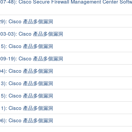
8): Cisco Secure Firewall Management Center Soft
29): Cisco 產品多個漏洞
3-03): Cisco 產品多個漏洞
15): Cisco 產品多個漏洞
9-19): Cisco 產品多個漏洞
04): Cisco 產品多個漏洞
13): Cisco 產品多個漏洞
15): Cisco 產品多個漏洞
11): Cisco 產品多個漏洞
06): Cisco 產品多個漏洞