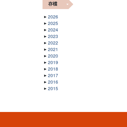
存檔
2026
2025
2024
2023
2022
2021
2020
2019
2018
2017
2016
2015