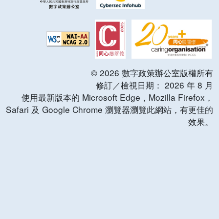
©
2026
數字政策辦公室版權所有
修訂／檢視日期：
2026
年
8
月
使用最新版本的 Microsoft Edge，Mozilla Firefox，
Safari 及 Google Chrome 瀏覽器瀏覽此網站，有更佳的
效果。