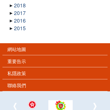
2018
2017
2016
2015
網站地圖
重要告示
私隱政策
聯絡我們