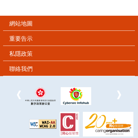
網站地圖
重要告示
私隱政策
聯絡我們