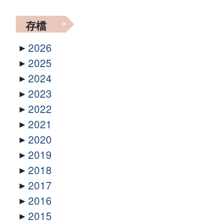
存檔
2026
2025
2024
2023
2022
2021
2020
2019
2018
2017
2016
2015