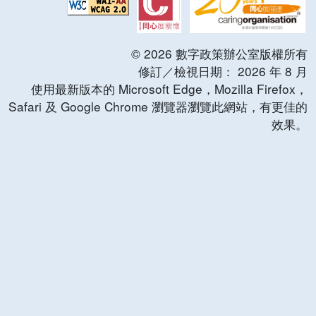
©
2026
數字政策辦公室版權所有
修訂／檢視日期：
2026
年
8
月
使用最新版本的 Microsoft Edge，Mozilla Firefox，
Safari 及 Google Chrome 瀏覽器瀏覽此網站，有更佳的
效果。