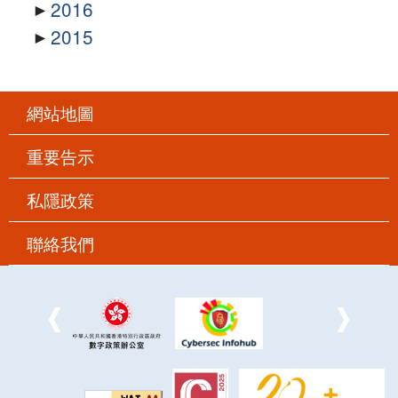
2016
2015
網站地圖
重要告示
私隱政策
聯絡我們