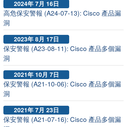
2024年 7月 16日
高危保安警報 (A24-07-13): Cisco 產品漏
洞
2023年 8月 17日
保安警報 (A23-08-11): Cisco 產品多個漏
洞
2021年 10月 7日
保安警報 (A21-10-06): Cisco 產品多個漏
洞
2021年 7月 23日
保安警報 (A21-07-16): Cisco 產品多個漏