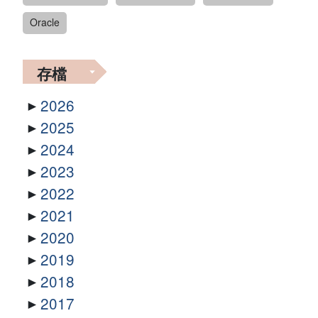
Oracle
存檔
2026
2025
2024
2023
2022
2021
2020
2019
2018
2017