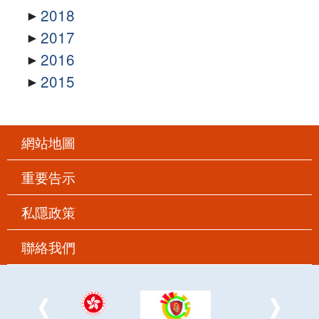
2018
2017
2016
2015
網站地圖
重要告示
私隱政策
聯絡我們