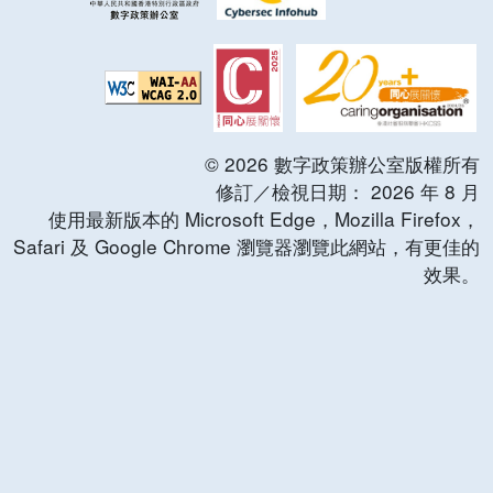
©
2026
數字政策辦公室版權所有
修訂／檢視日期：
2026
年
8
月
使用最新版本的 Microsoft Edge，Mozilla Firefox，
Safari 及 Google Chrome 瀏覽器瀏覽此網站，有更佳的
效果。