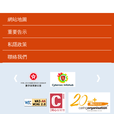
網站地圖
重要告示
私隱政策
聯絡我們