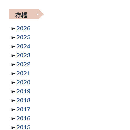
存檔
2026
2025
2024
2023
2022
2021
2020
2019
2018
2017
2016
2015