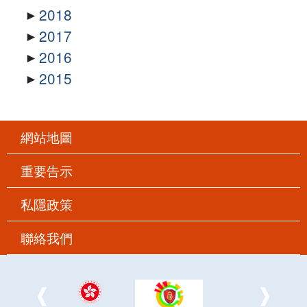
2018
2017
2016
2015
網站地圖
重要告示
私隱政策
聯絡我們