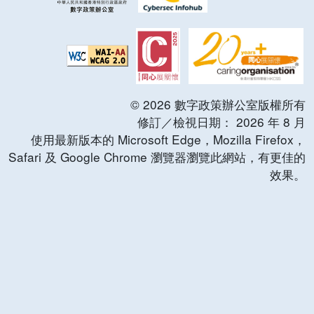
©
2026
數字政策辦公室版權所有
修訂／檢視日期：
2026
年
8
月
使用最新版本的 Microsoft Edge，Mozilla Firefox，
Safari 及 Google Chrome 瀏覽器瀏覽此網站，有更佳的
效果。