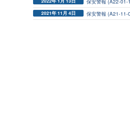
2022年 1月 13日
保安警報 (A22-01-
2021年 11月 4日
保安警報 (A21-11-