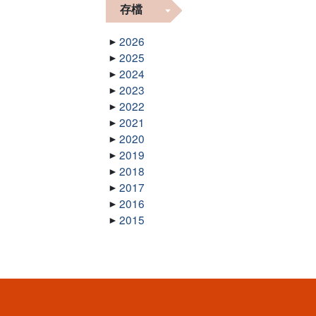
存檔
2026
2025
2024
2023
2022
2021
2020
2019
2018
2017
2016
2015