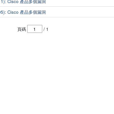
11): Cisco 產品多個漏洞
05): Cisco 產品多個漏洞
頁碼
/
1