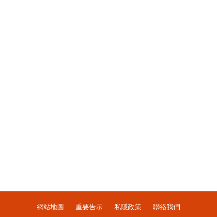
網站地圖
重要告示
私隱政策
聯絡我們