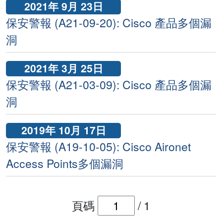
2021年 9月 23日
保安警報 (A21-09-20): Cisco 產品多個漏
洞
2021年 3月 25日
保安警報 (A21-03-09): Cisco 產品多個漏
洞
2019年 10月 17日
保安警報 (A19-10-05): Cisco Aironet
Access Points多個漏洞
頁碼
/
1