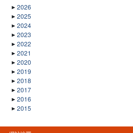
2026
2025
2024
2023
2022
2021
2020
2019
2018
2017
2016
2015