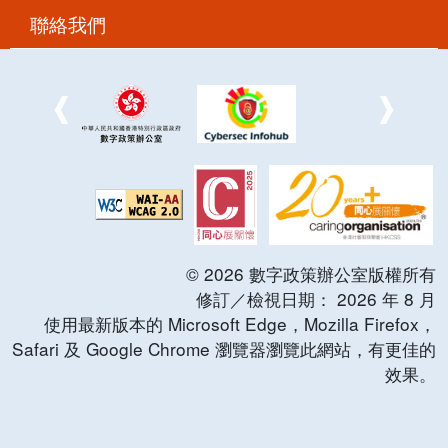
聯絡我們
©
2026
數字政策辦公室版權所有
修訂／檢視日期：
2026
年
8
月
使用最新版本的 Microsoft Edge，Mozilla Firefox，
Safari 及 Google Chrome 瀏覽器瀏覽此網站，有更佳的
效果。