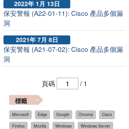
2022年 1月 13日
保安警報 (A22-01-11): Cisco 產品多個漏
洞
2021年 7月 8日
保安警報 (A21-07-02): Cisco 產品多個漏
洞
頁碼
/
1
標籤
Microsoft
Edge
Google
Chrome
Cisco
Firefox
Mozilla
Windows
Windows Server