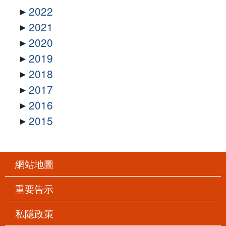
2022
2021
2020
2019
2018
2017
2016
2015
網站地圖
重要告示
私隱政策