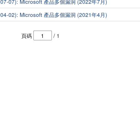
7-07): Microsoft 產品多個漏洞 (2022年7月)
4-02): Microsoft 產品多個漏洞 (2021年4月)
頁碼
/
1