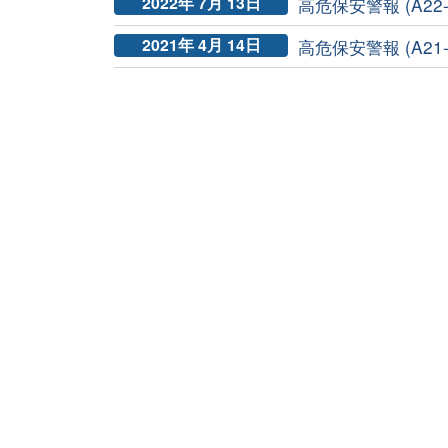
2022年 7月 13日
高危保安警報 (A22-0
2021年 4月 14日
高危保安警報 (A21-0