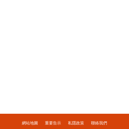
網站地圖
重要告示
私隱政策
聯絡我們