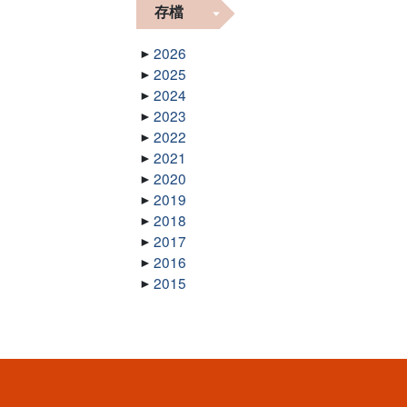
存檔
2026
2025
2024
2023
2022
2021
2020
2019
2018
2017
2016
2015