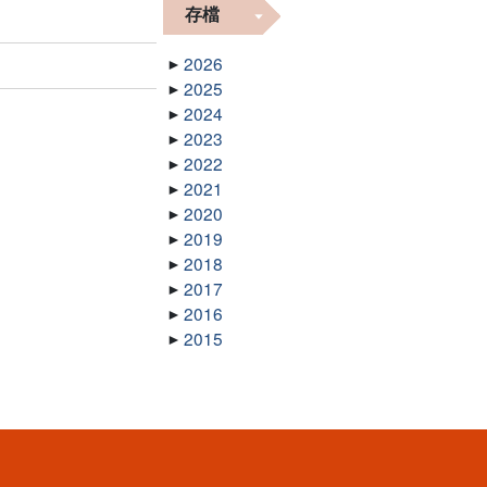
存檔
2026
2025
2024
2023
2022
2021
2020
2019
2018
2017
2016
2015