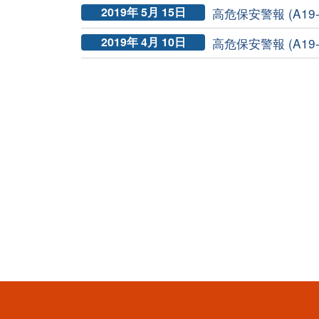
2019年 5月 15日
高危保安警報 (A19-0
2019年 4月 10日
高危保安警報 (A19-0