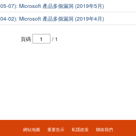
5-07): Microsoft 產品多個漏洞 (2019年5月)
4-02): Microsoft 產品多個漏洞 (2019年4月)
頁碼
/
1
網站地圖
重要告示
私隱政策
聯絡我們