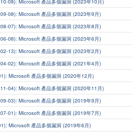
-08): Microsoft 產品多個漏洞 (2023年10月)
9-08): Microsoft 產品多個漏洞 (2023年9月)
8-07): Microsoft 產品多個漏洞 (2023年8月)
6-08): Microsoft 產品多個漏洞 (2023年6月)
2-13): Microsoft 產品多個漏洞 (2023年2月)
4-02): Microsoft 產品多個漏洞 (2021年4月)
1): Microsoft 產品多個漏洞 (2020年12月)
-04): Microsoft 產品多個漏洞 (2020年11月)
9-03): Microsoft 產品多個漏洞 (2019年9月)
7-01): Microsoft 產品多個漏洞 (2019年7月)
1): Microsoft 產品多個漏洞 (2019年6月)