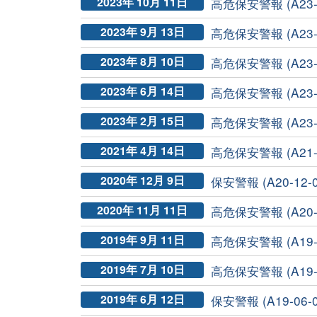
2023年 10月 11日
高危保安警報 (A23-10
2023年 9月 13日
高危保安警報 (A23-0
2023年 8月 10日
高危保安警報 (A23-0
2023年 6月 14日
高危保安警報 (A23-0
2023年 2月 15日
高危保安警報 (A23-0
2021年 4月 14日
高危保安警報 (A21-0
2020年 12月 9日
保安警報 (A20-12-0
2020年 11月 11日
高危保安警報 (A20-11
2019年 9月 11日
高危保安警報 (A19-0
2019年 7月 10日
高危保安警報 (A19-0
2019年 6月 12日
保安警報 (A19-06-0