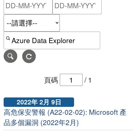
請輸入搜尋日期範圍的開始
請輸入搜尋
按關鍵字或 CVE ID 搜尋保安警報
頁碼
/
1
2022年 2月 9日
高危保安警報 (A22-02-02): Microsoft 產
品多個漏洞 (2022年2月)