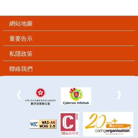
網站地圖
重要告示
私隱政策
聯絡我們