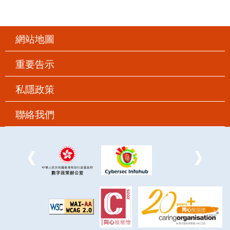
網站地圖
重要告示
私隱政策
聯絡我們