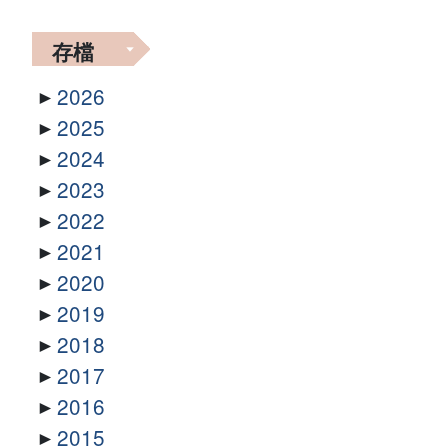
存檔
2026
2025
2024
2023
2022
2021
2020
2019
2018
2017
2016
2015