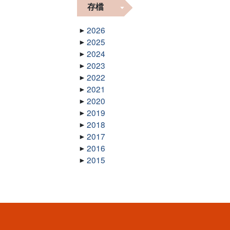
存檔
2026
2025
2024
2023
2022
2021
2020
2019
2018
2017
2016
2015