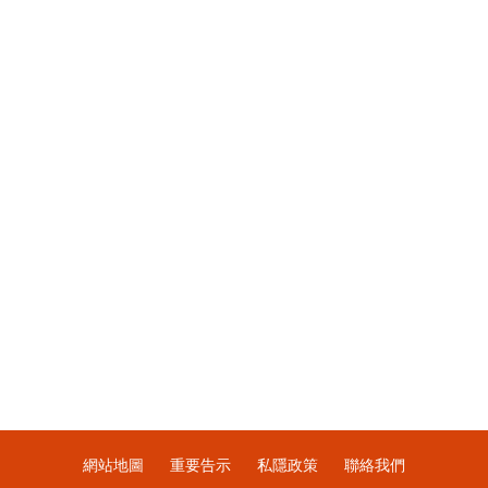
網站地圖
重要告示
私隱政策
聯絡我們