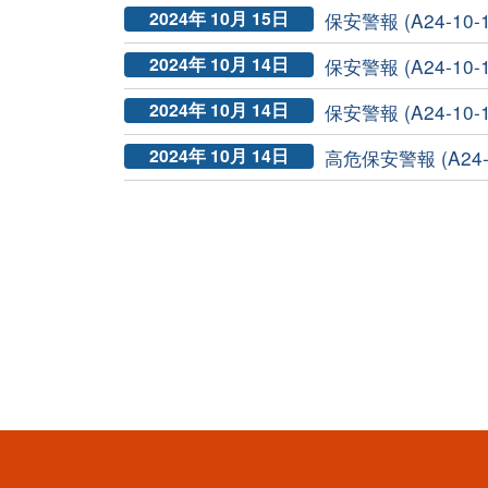
2024年 10月 15日
保安警報 (A24-10-17
2024年 10月 14日
保安警報 (A24-10-1
2024年 10月 14日
保安警報 (A24-10-1
2024年 10月 14日
高危保安警報 (A24-1