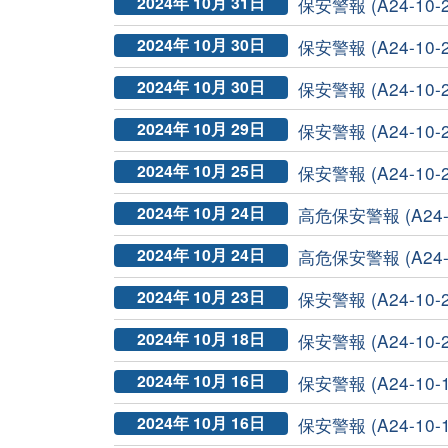
2024年 10月 31日
保安警報 (A24-10
2024年 10月 30日
保安警報 (A24-10-2
2024年 10月 30日
保安警報 (A24-10-2
2024年 10月 29日
保安警報 (A24-10-2
2024年 10月 25日
保安警報 (A24-10-2
2024年 10月 24日
高危保安警報 (A24-1
2024年 10月 24日
高危保安警報 (A24-1
2024年 10月 23日
保安警報 (A24-10-2
2024年 10月 18日
保安警報 (A24-10-2
2024年 10月 16日
保安警報 (A24-10-1
2024年 10月 16日
保安警報 (A24-10-1