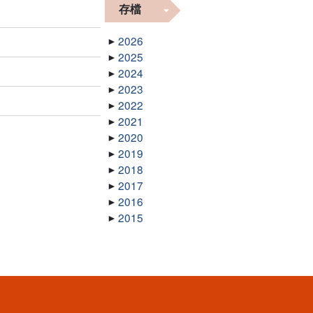
存檔
2026
2025
2024
2023
2022
2021
2020
2019
2018
2017
2016
2015