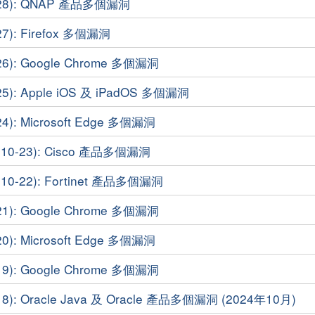
-28): QNAP 產品多個漏洞
7): Firefox 多個漏洞
6): Google Chrome 多個漏洞
5): Apple iOS 及 iPadOS 多個漏洞
4): Microsoft Edge 多個漏洞
0-23): Cisco 產品多個漏洞
0-22): Fortinet 產品多個漏洞
1): Google Chrome 多個漏洞
0): Microsoft Edge 多個漏洞
9): Google Chrome 多個漏洞
8): Oracle Java 及 Oracle 產品多個漏洞 (2024年10月)