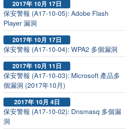
2017年 10月 17日
保安警報 (A17-10-05): Adobe Flash
Player 漏洞
2017年 10月 17日
保安警報 (A17-10-04): WPA2 多個漏洞
2017年 10月 11日
保安警報 (A17-10-03): Microsoft 產品多
個漏洞 (2017年10月)
2017年 10月 4日
保安警報 (A17-10-02): Dnsmasq 多個漏
洞