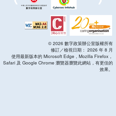
©
2026
數字政策辦公室版權所有
修訂／檢視日期：
2026
年
8
月
使用最新版本的 Microsoft Edge，Mozilla Firefox，
Safari 及 Google Chrome 瀏覽器瀏覽此網站，有更佳的
效果。