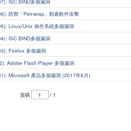
07): ISC BIND多個漏洞
-06): 防禦「Petrwrap」勒索軟件攻擊
05): Linux/Unix 操作系統多個漏洞
04): ISC BIND多個漏洞
3): Firefox 多個漏洞
): Adobe Flash Player 多個漏洞
1): Microsoft 產品多個漏洞 (2017年6月)
頁碼
/
1