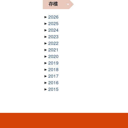
存檔
2026
2025
2024
2023
2022
2021
2020
2019
2018
2017
2016
2015