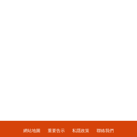
網站地圖
重要告示
私隱政策
聯絡我們