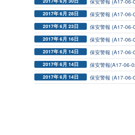
2017年 6月 30日
保安警報 (A17-06-
2017年 6月 28日
保安警報 (A17-06
2017年 6月 23日
保安警報 (A17-06-
2017年 6月 16日
保安警報 (A17-06-
2017年 6月 14日
保安警報 (A17-06-0
2017年 6月 14日
保安警報(A17-06-02
2017年 6月 14日
保安警報 (A17-06-0