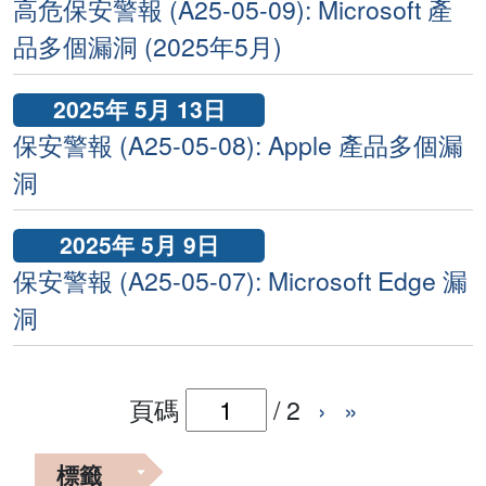
高危保安警報 (A25-05-09): Microsoft 產
品多個漏洞 (2025年5月)
2025年 5月 13日
保安警報 (A25-05-08): Apple 產品多個漏
洞
2025年 5月 9日
保安警報 (A25-05-07): Microsoft Edge 漏
洞
頁碼
/
2
›
»
標籤