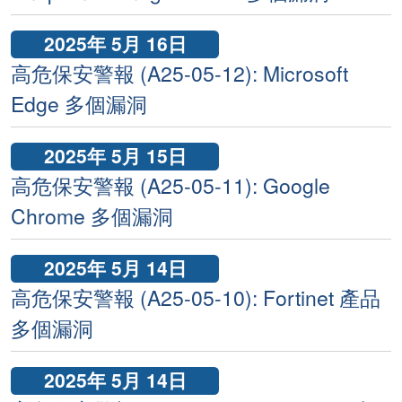
2025年 5月 16日
高危保安警報 (A25-05-12): Microsoft
Edge 多個漏洞
2025年 5月 15日
高危保安警報 (A25-05-11): Google
Chrome 多個漏洞
2025年 5月 14日
高危保安警報 (A25-05-10): Fortinet 產品
多個漏洞
2025年 5月 14日