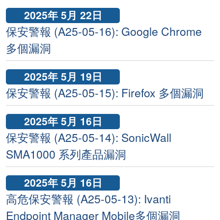
2025年 5月 22日
保安警報 (A25-05-16): Google Chrome
多個漏洞
2025年 5月 19日
保安警報 (A25-05-15): Firefox 多個漏洞
2025年 5月 16日
保安警報 (A25-05-14): SonicWall
SMA1000 系列產品漏洞
2025年 5月 16日
高危保安警報 (A25-05-13): Ivanti
Endpoint Manager Mobile多個漏洞