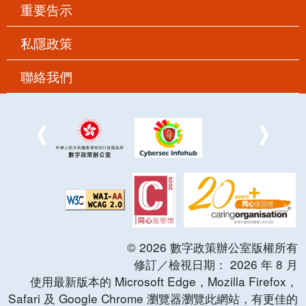
重要告示
私隱政策
聯絡我們
©
2026
數字政策辦公室版權所有
修訂／檢視日期：
2026
年
8
月
使用最新版本的 Microsoft Edge，Mozilla Firefox，
Safari 及 Google Chrome 瀏覽器瀏覽此網站，有更佳的