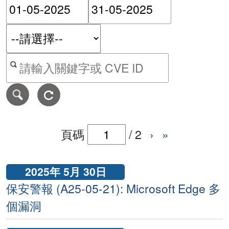
請輸入搜尋日期範圍的開始
請輸入搜尋
按關鍵字或 CVE ID 搜尋保安警報
頁碼
/
2
›
»
2025年 5月 30日
保安警報 (A25-05-21): Microsoft Edge 多
個漏洞