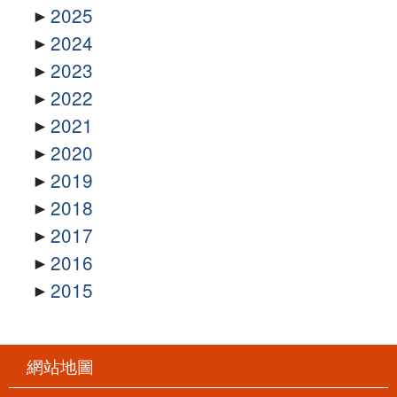
2025
2024
2023
2022
2021
2020
2019
2018
2017
2016
2015
網站地圖