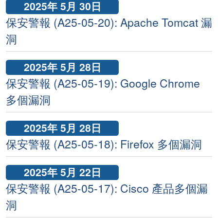
2025年 5月 30日
保安警報 (A25-05-20): Apache Tomcat 漏
洞
2025年 5月 28日
保安警報 (A25-05-19): Google Chrome
多個漏洞
2025年 5月 28日
保安警報 (A25-05-18): Firefox 多個漏洞
2025年 5月 22日
保安警報 (A25-05-17): Cisco 產品多個漏
洞