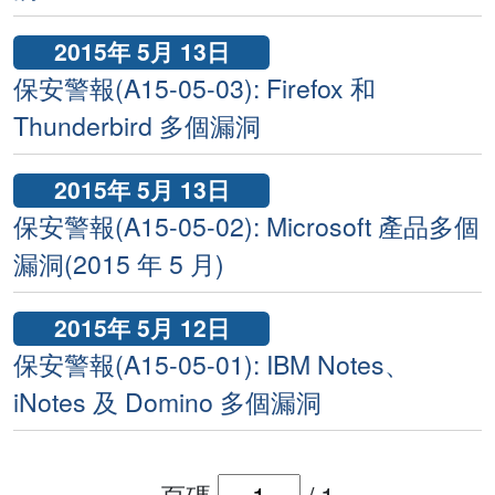
2015年 5月 13日
保安警報(A15-05-03): Firefox 和
Thunderbird 多個漏洞
2015年 5月 13日
保安警報(A15-05-02): Microsoft 產品多個
漏洞(2015 年 5 月)
2015年 5月 12日
保安警報(A15-05-01): IBM Notes、
iNotes 及 Domino 多個漏洞