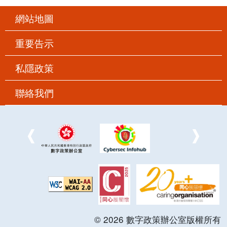
網站地圖
重要告示
私隱政策
聯絡我們
©
2026
數字政策辦公室版權所有