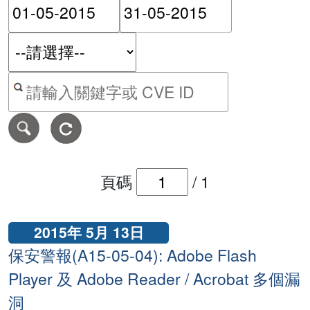
請輸入搜尋日期範圍的開始
請輸入搜尋
按關鍵字或 CVE ID 搜尋保安警報
頁碼
/
1
2015年 5月 13日
保安警報(A15-05-04): Adobe Flash
Player 及 Adobe Reader / Acrobat 多個漏
洞