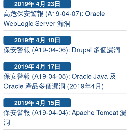
2019年 4月 23日
高危保安警報 (A19-04-07): Oracle
WebLogic Server 漏洞
2019年 4月 18日
保安警報 (A19-04-06): Drupal 多個漏洞
2019年 4月 17日
保安警報 (A19-04-05): Oracle Java 及
Oracle 產品多個漏洞 (2019年4月)
2019年 4月 15日
保安警報 (A19-04-04): Apache Tomcat 漏
洞