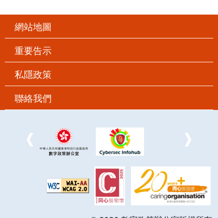
網站地圖
重要告示
私隱政策
聯絡我們