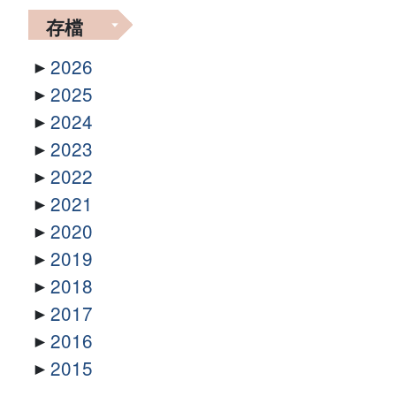
存檔
2026
2025
2024
2023
2022
2021
2020
2019
2018
2017
2016
2015