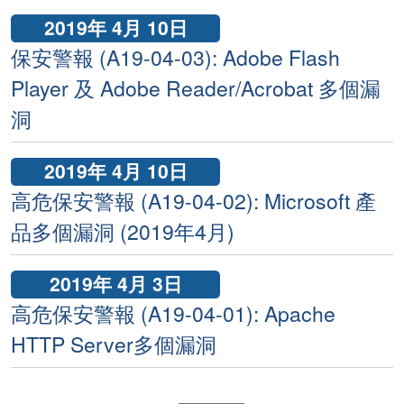
2019年 4月 10日
保安警報 (A19-04-03): Adobe Flash
Player 及 Adobe Reader/Acrobat 多個漏
洞
2019年 4月 10日
高危保安警報 (A19-04-02): Microsoft 產
品多個漏洞 (2019年4月)
2019年 4月 3日
高危保安警報 (A19-04-01): Apache
HTTP Server多個漏洞