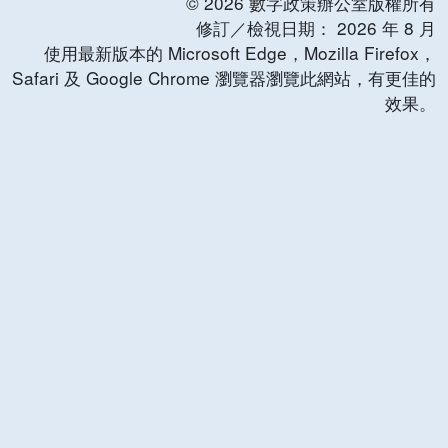
©
2026
數字政策辦公室版權所有
修訂／檢視日期：
2026
年
8
月
使用最新版本的 Microsoft Edge，Mozilla Firefox，
Safari 及 Google Chrome 瀏覽器瀏覽此網站，有更佳的
效果。