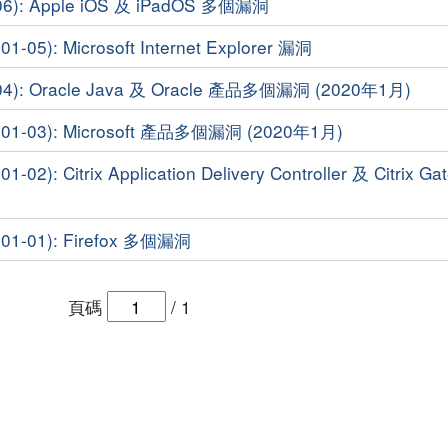
6): Apple iOS 及 iPadOS 多個漏洞
5): Microsoft Internet Explorer 漏洞
4): Oracle Java 及 Oracle 產品多個漏洞 (2020年1月)
1-03): Microsoft 產品多個漏洞 (2020年1月)
): Citrix Application Delivery Controller 及 Citrix Ga
-01): Firefox 多個漏洞
頁碼
/
1