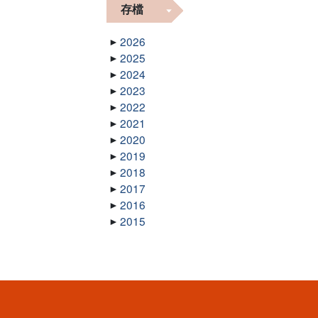
存檔
2026
2025
2024
2023
2022
2021
2020
2019
2018
2017
2016
2015