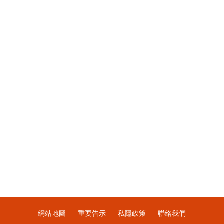
網站地圖
重要告示
私隱政策
聯絡我們