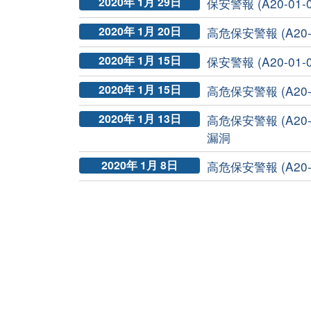
2020年 1月 29日
保安警報 (A20-01-0
2020年 1月 20日
高危保安警報 (A20-01-0
2020年 1月 15日
保安警報 (A20-01-0
2020年 1月 15日
高危保安警報 (A20-0
2020年 1月 13日
高危保安警報 (A20-01-02
漏洞
2020年 1月 8日
高危保安警報 (A20-01