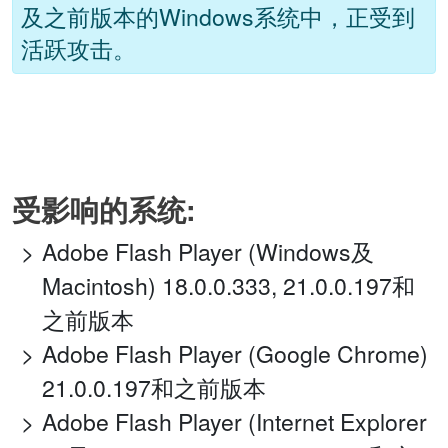
及之前版本的Windows系统中，正受到
活跃攻击。
受影响的系统:
Adobe Flash Player (Windows及
Macintosh) 18.0.0.333, 21.0.0.197和
之前版本
Adobe Flash Player (Google Chrome)
21.0.0.197和之前版本
Adobe Flash Player (Internet Explorer