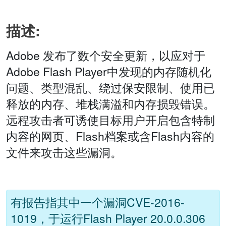
描述:
Adobe 发布了数个安全更新，以应对于
Adobe Flash Player中发现的内存随机化
问题、类型混乱、绕过保安限制、使用已
释放的内存、堆栈满溢和内存损毁错误。
远程攻击者可诱使目标用户开启包含特制
内容的网页、Flash档案或含Flash内容的
文件来攻击这些漏洞。
有报告指其中一个漏洞CVE-2016-
1019，于运行Flash Player 20.0.0.306