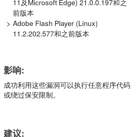
11及Microsoft Edge) 21.0.0.197和之
前版本
Adobe Flash Player (Linux)
11.2.202.577和之前版本
影响:
成功利用这些漏洞可以执行任意程序代码
或绕过保安限制。
建议: