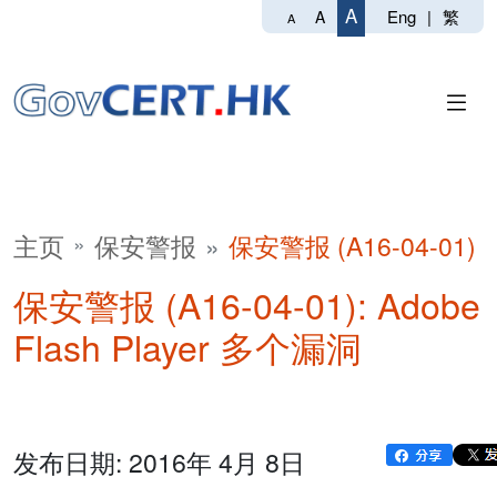
A
Eng
|
繁
A
A
主页
保安警报
保安警报 (A16-04-01)
保安警报 (A16-04-01): Adobe
Flash Player 多个漏洞
发布日期: 2016年 4月 8日