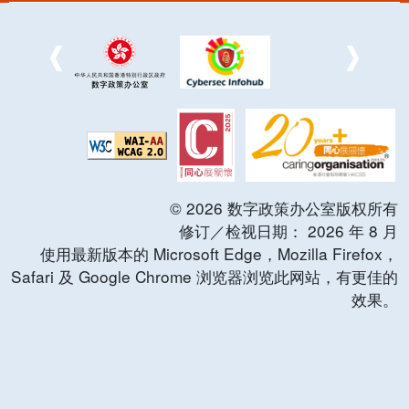
©
2026
数字政策办公室版权所有
修订／检视日期：
2026
年
8
月
使用最新版本的 Microsoft Edge，Mozilla Firefox，
Safari 及 Google Chrome 浏览器浏览此网站，有更佳的
效果。