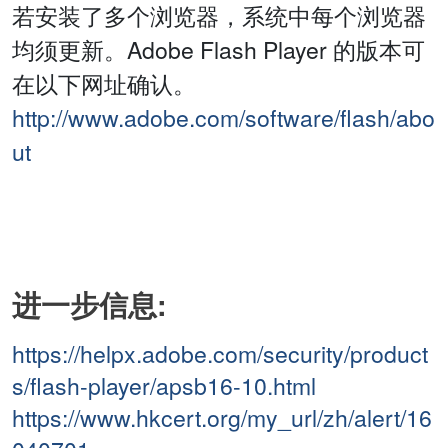
若安装了多个浏览器，系统中每个浏览器
均须更新。Adobe Flash Player 的版本可
在以下网址确认。
http://www.adobe.com/software/flash/abo
ut
进一步信息:
https://helpx.adobe.com/security/product
s/flash-player/apsb16-10.html
https://www.hkcert.org/my_url/zh/alert/16