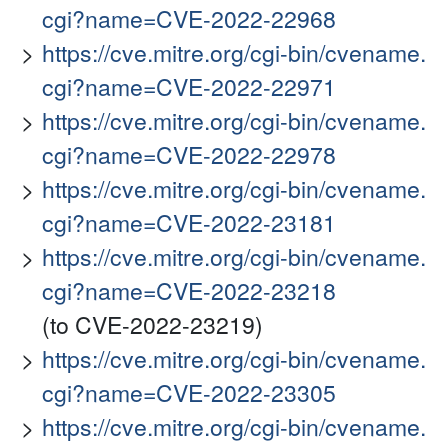
cgi?name=CVE-2022-22968
https://cve.mitre.org/cgi-bin/cvename.
cgi?name=CVE-2022-22971
https://cve.mitre.org/cgi-bin/cvename.
cgi?name=CVE-2022-22978
https://cve.mitre.org/cgi-bin/cvename.
cgi?name=CVE-2022-23181
https://cve.mitre.org/cgi-bin/cvename.
cgi?name=CVE-2022-23218
(to CVE-2022-23219)
https://cve.mitre.org/cgi-bin/cvename.
cgi?name=CVE-2022-23305
https://cve.mitre.org/cgi-bin/cvename.