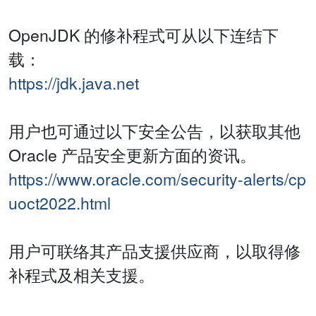
OpenJDK 的修补程式可从以下连结下
载：
https://jdk.java.net
用户也可通过以下安全公告，以获取其他
Oracle 产品安全更新方面的资讯。
https://www.oracle.com/security-alerts/cp
uoct2022.html
用户可联络其产品支援供应商，以取得修
补程式及相关支援。