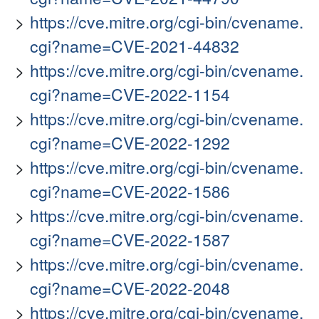
https://cve.mitre.org/cgi-bin/cvename.
cgi?name=CVE-2021-44832
https://cve.mitre.org/cgi-bin/cvename.
cgi?name=CVE-2022-1154
https://cve.mitre.org/cgi-bin/cvename.
cgi?name=CVE-2022-1292
https://cve.mitre.org/cgi-bin/cvename.
cgi?name=CVE-2022-1586
https://cve.mitre.org/cgi-bin/cvename.
cgi?name=CVE-2022-1587
https://cve.mitre.org/cgi-bin/cvename.
cgi?name=CVE-2022-2048
https://cve.mitre.org/cgi-bin/cvename.