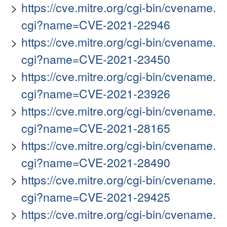
https://cve.mitre.org/cgi-bin/cvename.
cgi?name=CVE-2021-22946
https://cve.mitre.org/cgi-bin/cvename.
cgi?name=CVE-2021-23450
https://cve.mitre.org/cgi-bin/cvename.
cgi?name=CVE-2021-23926
https://cve.mitre.org/cgi-bin/cvename.
cgi?name=CVE-2021-28165
https://cve.mitre.org/cgi-bin/cvename.
cgi?name=CVE-2021-28490
https://cve.mitre.org/cgi-bin/cvename.
cgi?name=CVE-2021-29425
https://cve.mitre.org/cgi-bin/cvename.