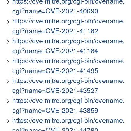
https://cve.mitre.org/cgi-bin/cvename.
cgi?name=CVE-2021-40690
https://cve.mitre.org/cgi-bin/cvename.
cgi?name=CVE-2021-41182
https://cve.mitre.org/cgi-bin/cvename.
cgi?name=CVE-2021-41184
https://cve.mitre.org/cgi-bin/cvename.
cgi?name=CVE-2021-41495
https://cve.mitre.org/cgi-bin/cvename.
cgi?name=CVE-2021-43527
https://cve.mitre.org/cgi-bin/cvename.
cgi?name=CVE-2021-43859
https://cve.mitre.org/cgi-bin/cvename.
cgi?name=CVE-2021-44790