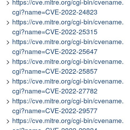
https://cve.mitre.org/cgi-bin/cvename.
cgi?name=CVE-2022-24823
https://cve.mitre.org/cgi-bin/cvename.
cgi?name=CVE-2022-25315
https://cve.mitre.org/cgi-bin/cvename.
cgi?name=CVE-2022-25647
https://cve.mitre.org/cgi-bin/cvename.
cgi?name=CVE-2022-25857
https://cve.mitre.org/cgi-bin/cvename.
cgi?name=CVE-2022-27782
https://cve.mitre.org/cgi-bin/cvename.
cgi?name=CVE-2022-29577
https://cve.mitre.org/cgi-bin/cvename.