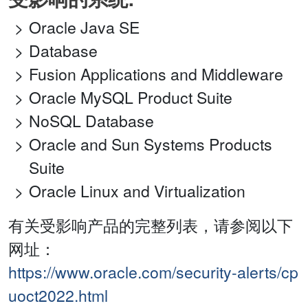
Oracle Java SE
Database
Fusion Applications and Middleware
Oracle MySQL Product Suite
NoSQL Database
Oracle and Sun Systems Products
Suite
Oracle Linux and Virtualization
有关受影响产品的完整列表，请参阅以下
网址：
https://www.oracle.com/security-alerts/cp
uoct2022.html