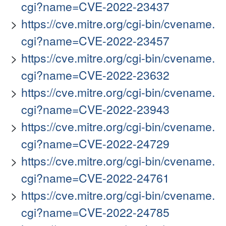
cgi?name=CVE-2022-23437
https://cve.mitre.org/cgi-bin/cvename.
cgi?name=CVE-2022-23457
https://cve.mitre.org/cgi-bin/cvename.
cgi?name=CVE-2022-23632
https://cve.mitre.org/cgi-bin/cvename.
cgi?name=CVE-2022-23943
https://cve.mitre.org/cgi-bin/cvename.
cgi?name=CVE-2022-24729
https://cve.mitre.org/cgi-bin/cvename.
cgi?name=CVE-2022-24761
https://cve.mitre.org/cgi-bin/cvename.
cgi?name=CVE-2022-24785