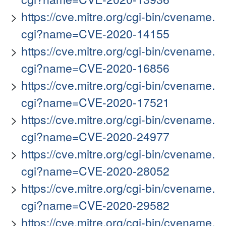
https://cve.mitre.org/cgi-bin/cvename.
cgi?name=CVE-2020-14155
https://cve.mitre.org/cgi-bin/cvename.
cgi?name=CVE-2020-16856
https://cve.mitre.org/cgi-bin/cvename.
cgi?name=CVE-2020-17521
https://cve.mitre.org/cgi-bin/cvename.
cgi?name=CVE-2020-24977
https://cve.mitre.org/cgi-bin/cvename.
cgi?name=CVE-2020-28052
https://cve.mitre.org/cgi-bin/cvename.
cgi?name=CVE-2020-29582
https://cve.mitre.org/cgi-bin/cvename.