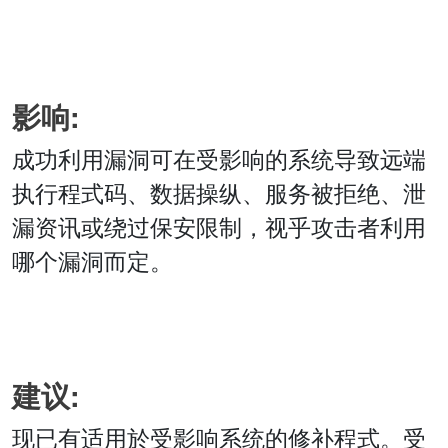
影响:
成功利用漏洞可在受影响的系统导致远端
执行程式码、数据操纵、服务被拒绝、泄
漏资讯或绕过保安限制，视乎攻击者利用
哪个漏洞而定。
建议:
现已有适用於受影响系统的修补程式。受