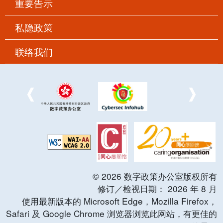
重要告示
私隐政策
联络我们
©
2026
数字政策办公室版权所有
修订／检视日期：
2026
年
8
月
使用最新版本的 Microsoft Edge，Mozilla Firefox，
Safari 及 Google Chrome 浏览器浏览此网站，有更佳的