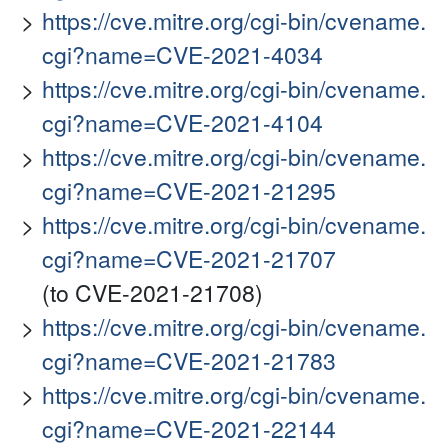
https://cve.mitre.org/cgi-bin/cvename.
cgi?name=CVE-2021-4034
https://cve.mitre.org/cgi-bin/cvename.
cgi?name=CVE-2021-4104
https://cve.mitre.org/cgi-bin/cvename.
cgi?name=CVE-2021-21295
https://cve.mitre.org/cgi-bin/cvename.
cgi?name=CVE-2021-21707
(to CVE-2021-21708)
https://cve.mitre.org/cgi-bin/cvename.
cgi?name=CVE-2021-21783
https://cve.mitre.org/cgi-bin/cvename.
cgi?name=CVE-2021-22144