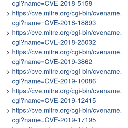
cgi?name=CVE-2018-5158
https://cve.mitre.org/cgi-bin/cvename.
cgi?name=CVE-2018-18893
https://cve.mitre.org/cgi-bin/cvename.
cgi?name=CVE-2018-25032
https://cve.mitre.org/cgi-bin/cvename.
cgi?name=CVE-2019-3862
https://cve.mitre.org/cgi-bin/cvename.
cgi?name=CVE-2019-10086
https://cve.mitre.org/cgi-bin/cvename.
cgi?name=CVE-2019-12415
https://cve.mitre.org/cgi-bin/cvename.
cgi?name=CVE-2019-17195