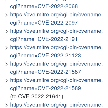
cgi?name=CVE-2022-2068
https://cve.mitre.org/cgi-bin/cvename.
cgi?name=CVE-2022-2097
https://cve.mitre.org/cgi-bin/cvename.
cgi?name=CVE-2022-2191
https://cve.mitre.org/cgi-bin/cvename.
cgi?name=CVE-2022-21123
https://cve.mitre.org/cgi-bin/cvename.
cgi?name=CVE-2022-21587
https://cve.mitre.org/cgi-bin/cvename.
cgi?name=CVE-2022-21589
(to CVE-2022-21641)
https://cve.mitre.org/cgi-bin/cvename.