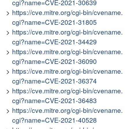
cgi?name=CVE-2021-30639
https://cve.mitre.org/cgi-bin/cvename.
cgi?name=CVE-2021-31805
https://cve.mitre.org/cgi-bin/cvename.
cgi?name=CVE-2021-34429
https://cve.mitre.org/cgi-bin/cvename.
cgi?name=CVE-2021-36090
https://cve.mitre.org/cgi-bin/cvename.
cgi?name=CVE-2021-36374
https://cve.mitre.org/cgi-bin/cvename.
cgi?name=CVE-2021-36483
https://cve.mitre.org/cgi-bin/cvename.
cgi?name=CVE-2021-40528