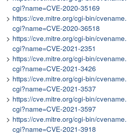
cgi?name=CVE-2020-35169
https://cve.mitre.org/cgi-bin/cvename.
cgi?name=CVE-2020-36518
https://cve.mitre.org/cgi-bin/cvename.
cgi?name=CVE-2021-2351
https://cve.mitre.org/cgi-bin/cvename.
cgi?name=CVE-2021-3426
https://cve.mitre.org/cgi-bin/cvename.
cgi?name=CVE-2021-3537
https://cve.mitre.org/cgi-bin/cvename.
cgi?name=CVE-2021-3597
https://cve.mitre.org/cgi-bin/cvename.
cgi?name=CVE-2021-3918