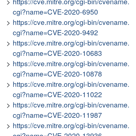
https://cve.mitre.org/cgi-bin/cvename.
cgi?name=CVE-2020-6950
https://cve.mitre.org/cgi-bin/cvename.
cgi?name=CVE-2020-9492
https://cve.mitre.org/cgi-bin/cvename.
cgi?name=CVE-2020-10683
https://cve.mitre.org/cgi-bin/cvename.
cgi?name=CVE-2020-10878
https://cve.mitre.org/cgi-bin/cvename.
cgi?name=CVE-2020-11022
https://cve.mitre.org/cgi-bin/cvename.
cgi?name=CVE-2020-11987
https://cve.mitre.org/cgi-bin/cvename.
cgi?name=CVE-2020-13936