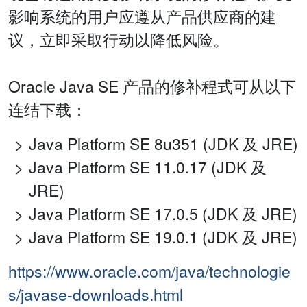
影响系统的用户应遵从产品供应商的建
议，立即采取行动以降低风险。
Oracle Java SE 产品的修补程式可从以下
连结下载：
Java Platform SE 8u351 (JDK 及 JRE)
Java Platform SE 11.0.17 (JDK 及
JRE)
Java Platform SE 17.0.5 (JDK 及 JRE)
Java Platform SE 19.0.1 (JDK 及 JRE)
https://www.oracle.com/java/technologie
s/javase-downloads.html