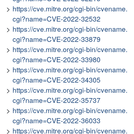
https://cve.mitre.org/cgi-bin/cvename.
cgi?name=CVE-2022-32532
https://cve.mitre.org/cgi-bin/cvename.
cgi?name=CVE-2022-33879
https://cve.mitre.org/cgi-bin/cvename.
cgi?name=CVE-2022-33980
https://cve.mitre.org/cgi-bin/cvename.
cgi?name=CVE-2022-34305
https://cve.mitre.org/cgi-bin/cvename.
cgi?name=CVE-2022-35737
https://cve.mitre.org/cgi-bin/cvename.
cgi?name=CVE-2022-36033
https://cve.mitre.org/cgi-bin/cvename.