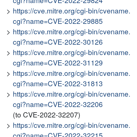
cgi?name=CVE-2022-29824
https://cve.mitre.org/cgi-bin/cvename.
cgi?name=CVE-2022-29885
https://cve.mitre.org/cgi-bin/cvename.
cgi?name=CVE-2022-30126
https://cve.mitre.org/cgi-bin/cvename.
cgi?name=CVE-2022-31129
https://cve.mitre.org/cgi-bin/cvename.
cgi?name=CVE-2022-31813
https://cve.mitre.org/cgi-bin/cvename.
cgi?name=CVE-2022-32206
(to CVE-2022-32207)
https://cve.mitre.org/cgi-bin/cvename.
cgi?name=CVE-2022-32215