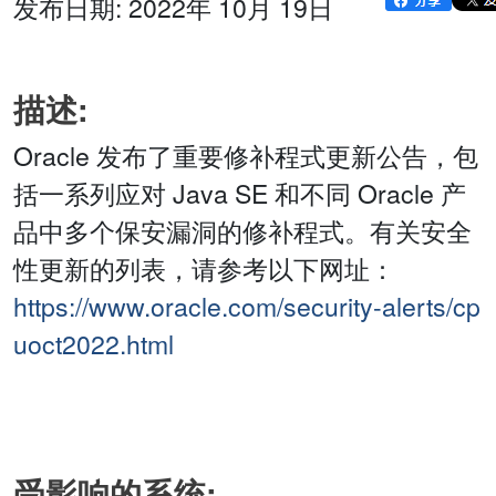
发布日期: 2022年 10月 19日
描述:
Oracle 发布了重要修补程式更新公告，包
括一系列应对 Java SE 和不同 Oracle 产
品中多个保安漏洞的修补程式。有关安全
性更新的列表，请参考以下网址：
https://www.oracle.com/security-alerts/cp
uoct2022.html
受影响的系统: