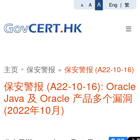
A
Eng
|
繁
A
A
主页
保安警报
保安警报 (A22-10-16)
保安警报 (A22-10-16): Oracle
Java 及 Oracle 产品多个漏洞
(2022年10月)