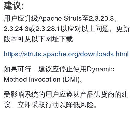
建议:
用户应升级Apache Struts至2.3.20.3、
2.3.24.3或2.3.28.1以应对以上问题。更新
版本可从以下网址下载:
https://struts.apache.org/downloads.html
如果可行，建议应停止使用Dynamic
Method Invocation (DMI)。
受影响系统的用户应遵从产品供货商的建
议，立即采取行动以降低风险。