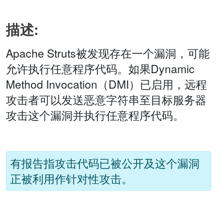
描述:
Apache Struts被发现存在一个漏洞，可能
允许执行任意程序代码。如果Dynamic
Method Invocation（DMI）已启用，远程
攻击者可以发送恶意字符串至目标服务器
攻击这个漏洞并执行任意程序代码。
有报告指攻击代码已被公开及这个漏洞
正被利用作针对性攻击。