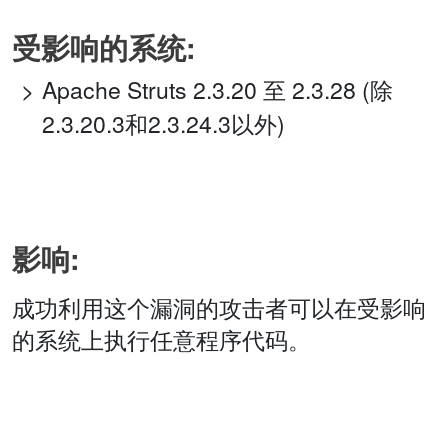
受影响的系统:
Apache Struts 2.3.20 至 2.3.28 (除
2.3.20.3和2.3.24.3以外)
影响:
成功利用这个漏洞的攻击者可以在受影响
的系统上执行任意程序代码。