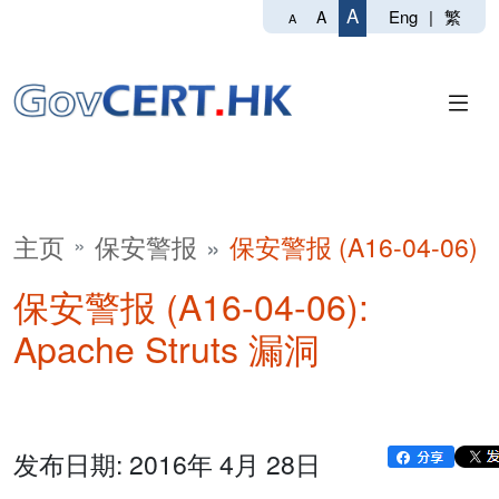
A
Eng
|
繁
A
A
主页
保安警报
保安警报 (A16-04-06)
保安警报 (A16-04-06):
Apache Struts 漏洞
发布日期: 2016年 4月 28日