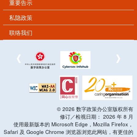
重要告示
私隐政策
联络我们
©
2026
数字政策办公室版权所有
修订／检视日期：
2026
年
8
月
使用最新版本的 Microsoft Edge，Mozilla Firefox，
Safari 及 Google Chrome 浏览器浏览此网站，有更佳的