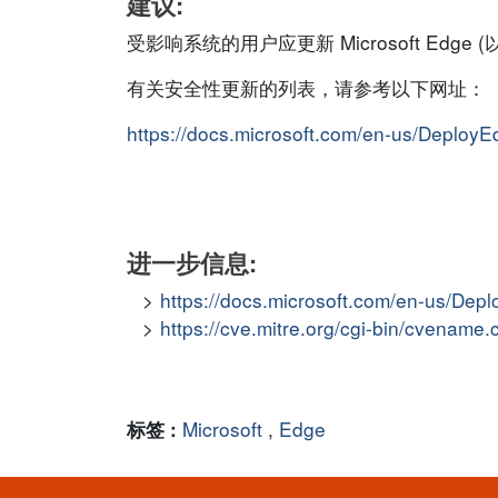
建议:
受影响系统的用户应更新 Microsoft Edge (
有关安全性更新的列表，请参考以下网址：
https://docs.microsoft.com/en-us/Deploy
进一步信息:
https://docs.microsoft.com/en-us/Dep
https://cve.mitre.org/cgi-bin/cvena
Microsoft
,
Edge
标签 :