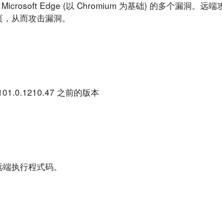
icrosoft Edge (以 Chromium 为基础) 的多个漏洞
页，从而攻击漏洞。
) 101.0.1210.47 之前的版本
远端执行程式码。