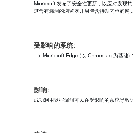
Microsoft 发布了安全性更新，以应对发现於 M
过含有漏洞的浏览器开启包含特製内容的网
受影响的系统:
Microsoft Edge (以 Chromium 为基础
影响:
成功利用这些漏洞可以在受影响的系统导致