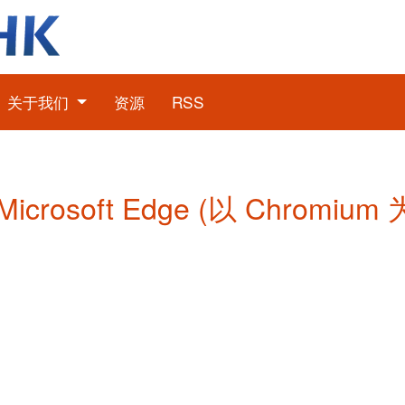
关于我们
资源
RSS
 Microsoft Edge (以 Chrom