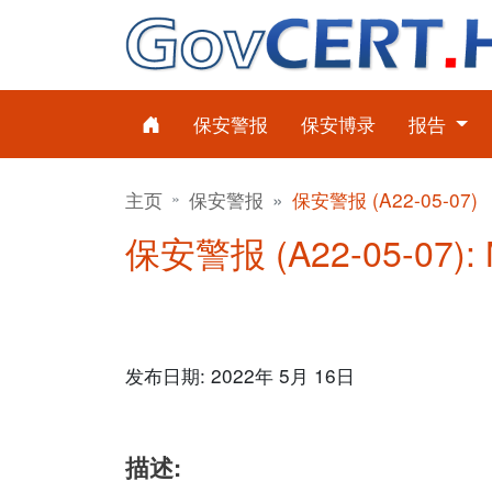
保安警报
保安博录
报告
主页
保安警报
保安警报 (A22-05-07)
保安警报 (A22-05-07):
发布日期: 2022年 5月 16日
描述: