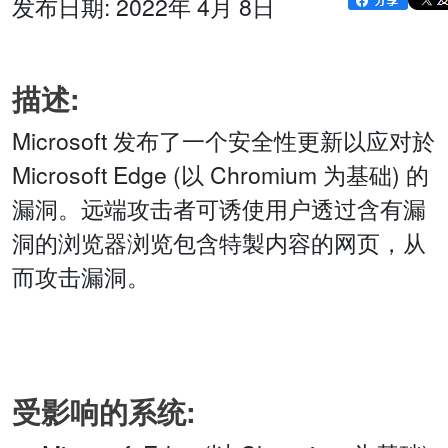
发布日期: 2022年 4月 8日
描述:
Microsoft 发布了一个安全性更新以应对於
Microsoft Edge (以 Chromium 为基础) 的
漏洞。远端攻击者可诱使用户透过含有漏
洞的浏览器浏览包含特製内容的网页，从
而攻击漏洞。
受影响的系统: