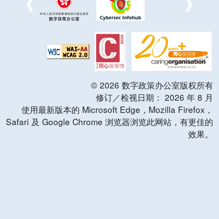
©
2026
数字政策办公室版权所有
修订／检视日期：
2026
年
8
月
使用最新版本的 Microsoft Edge，Mozilla Firefox，
Safari 及 Google Chrome 浏览器浏览此网站，有更佳的
效果。