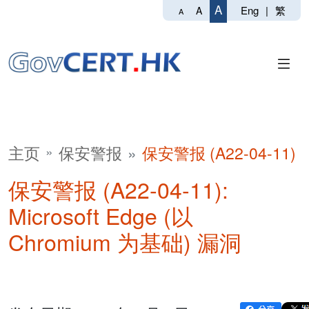
A
Eng
|
繁
A
A
主页
保安警报
保安警报 (A22-04-11)
保安警报 (A22-04-11):
Microsoft Edge (以
Chromium 为基础) 漏洞