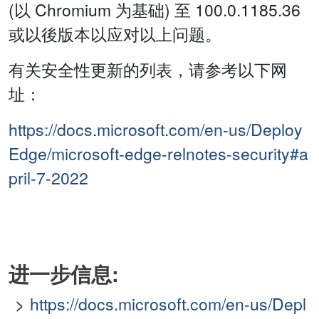
(以 Chromium 为基础) 至 100.0.1185.36
或以後版本以应对以上问题。
有关安全性更新的列表，请参考以下网
址：
https://docs.microsoft.com/en-us/Deploy
Edge/microsoft-edge-relnotes-security#a
pril-7-2022
进一步信息:
https://docs.microsoft.com/en-us/Depl