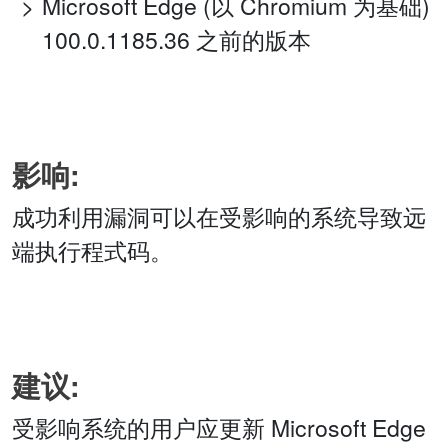
Microsoft Edge (以 Chromium 为基础)
100.0.1185.36 之前的版本
影响:
成功利用漏洞可以在受影响的系统导致远
端执行程式码。
建议:
受影响系统的用户应更新 Microsoft Edge